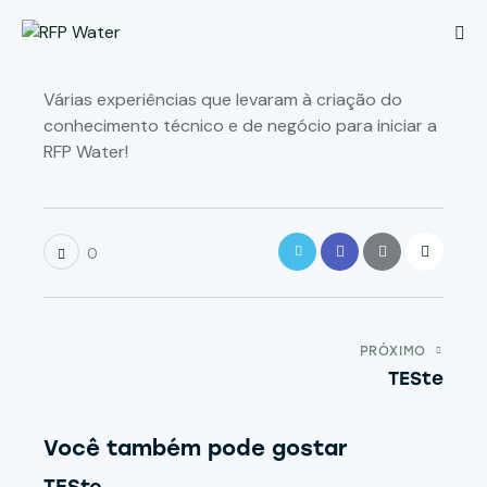
Várias experiências que levaram à criação do
conhecimento técnico e de negócio para iniciar a
RFP Water!
0
PRÓXIMO
TESte
Você também pode gostar
TESte